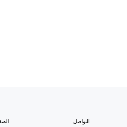
التواصل
الصف