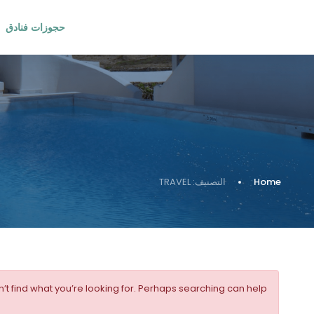
حجوزات فنادق
Home
التصنيف:
TRAVEL
’t find what you’re looking for. Perhaps searching can help.