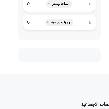
0
سياحة وسفر
0
وجهات سياحية
حات الاجتماعية