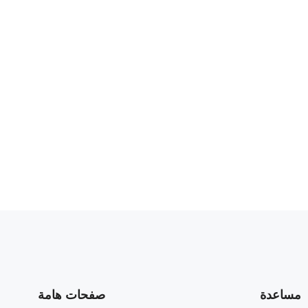
مساعدة
صفحات هامة