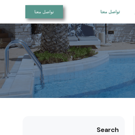
تواصل معنا
تواصل معنا
Search