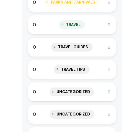
0
PARKS AND CARNIVALS
0
TRAVEL
0
TRAVEL GUIDES
0
TRAVEL TIPS
0
UNCATEGORIZED
0
UNCATEGORIZED