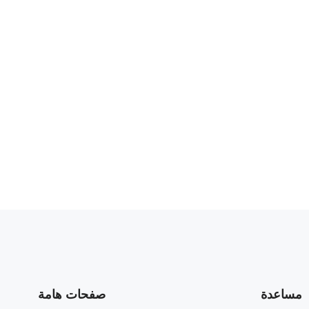
مساعدة
صفحات هامة