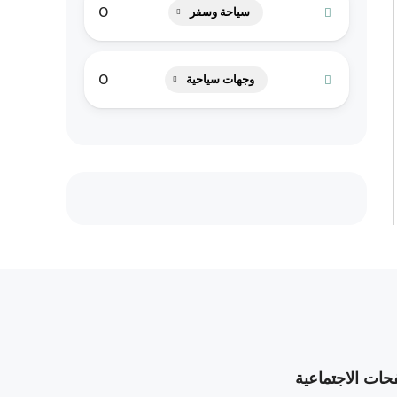
0
سياحة وسفر
0
وجهات سياحية
حات الاجتماعية