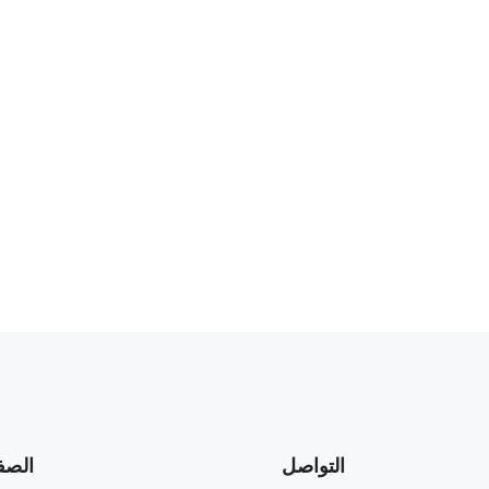
التواصل
الصف