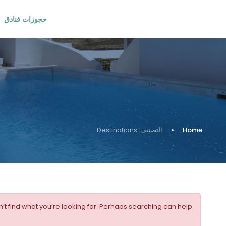
حجوزات فنادق
Home
التصنيف:
Destinations
’t find what you’re looking for. Perhaps searching can help.