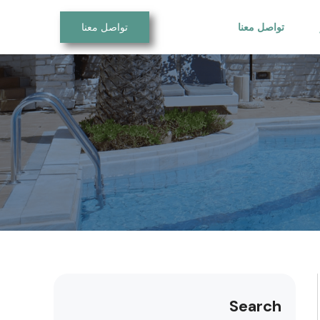
تواصل معنا
تواصل معنا
Search