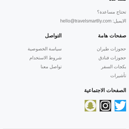
تحتاج مساعدة؟
الايميل:
hello@travelsmartlly.com
صفحات هامة
التواصل
حجوزات طيران
سياسة الخصوصية
حجوزات فنادق
شروط الاستخدام
بكجات السفر
تواصل معنا
تأشيرات
الصفحات الاجتماعية