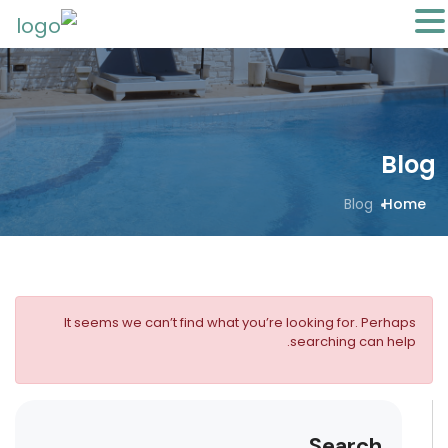
Blog
Blog
Home
It seems we can’t find what you’re looking for. Perhaps
searching can help.
Search