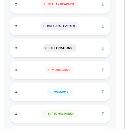
0
BEAUTY BEACHES
0
CULTURAL EVENTS
0
DESTINATIONS
0
MOUNTAINS
0
MUSEUMS
0
NATIONAL PARKS