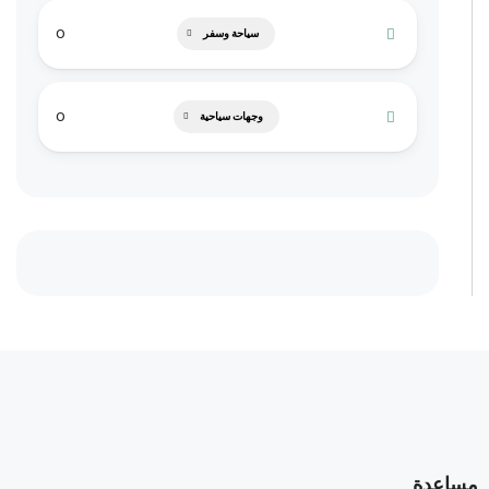
0
سياحة وسفر
0
وجهات سياحية
مساعدة