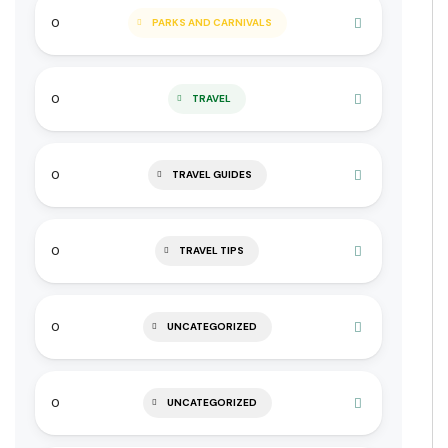
0
PARKS AND CARNIVALS
0
TRAVEL
0
TRAVEL GUIDES
0
TRAVEL TIPS
0
UNCATEGORIZED
0
UNCATEGORIZED