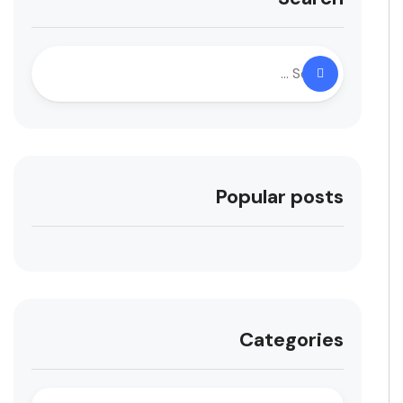
Popular posts
Categories