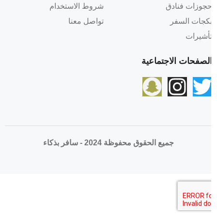
جوزات فنادق
شروط الاستخدام
كجات السفر
تواصل معنا
أشيرات
لصفحات الاجتماعية
جميع الحقوق محفوظة 2024 - سافر بذكاء